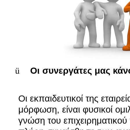
ü
Οι συνεργάτες μας κάν
Οι εκπαιδευτικοί της εταιρ
μόρφωση, είναι φυσικοί ομι
γνώση του επιχειρηματικού 