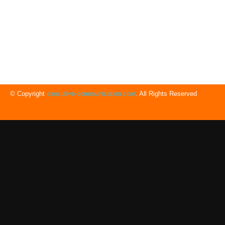
© Copyright
executive-communication.com
. All Rights Reserved