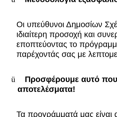
Οι υπεύθυνοι Δημοσίων Σχέ
ιδιαίτερη προσοχή και συνε
εποπτεύοντας το πρόγραμμ
παρέχοντάς σας με λεπτομε
ü
Προσφέρουμε αυτό που 
αποτελέσματα!
Τα προγράμματά μας είναι 