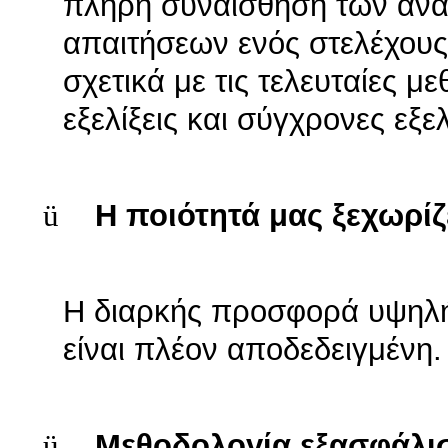
πλήρη συναίσθηση των ανα
απαιτήσεων ενός στελέχους
σχετικά με τις τελευταίες 
εξελίξεις και σύγχρονες εξε
ü
Η ποιότητά μας ξεχωρίζ
Η διαρκής προσφορά υψηλή
είναι πλέον αποδεδειγμένη.
ü
Μεθοδολογία εξασφάλισ