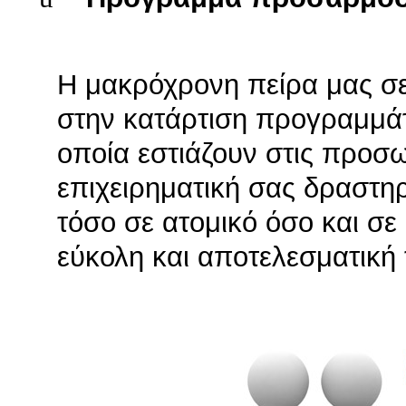
Η μακρόχρονη πείρα μας σε
στην κατάρτιση προγραμμάτ
οποία εστιάζουν στις προσ
επιχειρηματική σας δραστηρ
τόσο σε ατομικό όσο και σε
εύκολη και αποτελεσματική 