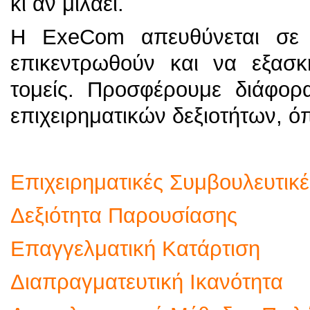
κι αν μιλάει.
Η ExeCom απευθύνεται σε 
επικεντρωθούν και να εξασκ
τομείς. Προσφέρουμε διάφορ
επιχειρηματικών δεξιοτήτων, ό
Επιχειρηματικές Συμβουλευτικ
Δεξιότητα Παρουσίασης
Επαγγελματική Κατάρτιση
Διαπραγματευτική Ικανότητα