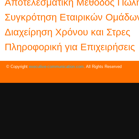
Αποτελεσματική Μέθοδος Πωλ
Συγκρότηση Εταιρικών Ομάδω
Διαχείρηση Χρόνου και Στρες
Πληροφορική για Επιχειρήσεις
© Copyright
executive-communication.com
. All Rights Reserved