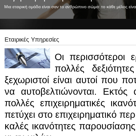
Μια εταιρική ομάδα είναι σαν το ανθρώπινο σώμα: το κάθε μέλος είναι
Εταιρικές Υπηρεσίες
Οι περισσότεροι ε
πολλές δεξιότητε
ξεχωριστοί είναι αυτοί που πο
να αυτοβελτιώνονται. Εκτός
πολλές επιχειρηματικές ικανό
πετύχει στο επιχειρηματικό πε
καλές ικανότητες παρουσίασης